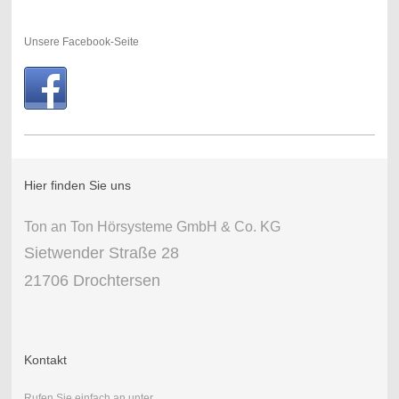
Unsere Facebook-Seite
Hier finden Sie uns
Ton an Ton Hörsysteme GmbH & Co. KG
Sietwender Straße 28
21706 Drochtersen
Kontakt
Rufen Sie einfach an unter