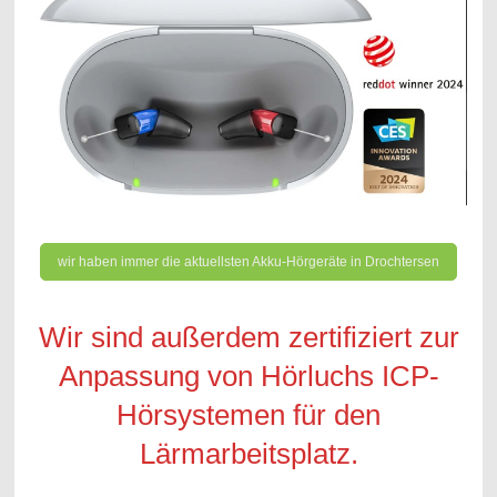
wir haben immer die aktuellsten Akku-Hörgeräte in Drochtersen
Wir sind außerdem zertifiziert zur
Anpassung von Hörluchs ICP-
Hörsystemen für den
Lärmarbeitsplatz.