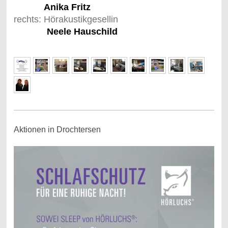
Anika Fritz
rechts: Hörakustikgesellin
Neele Hauschild
Aktionen in Drochtersen