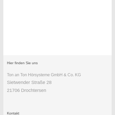
Hier finden Sie uns
Ton an Ton Hörsysteme GmbH & Co. KG
Sietwender Straße 28
21706 Drochtersen
Kontakt