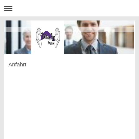
Anfahrt